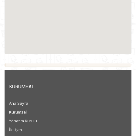
KURUMSAL
Ana Sayfa
Kurumsal
Yönetim Kurulu
İletişim