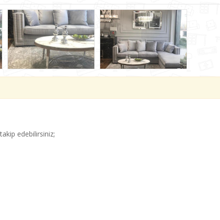
akip edebilirsiniz;