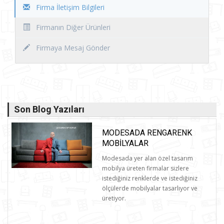
Firma İletişim Bilgileri
Firmanın Diğer Ürünleri
Firmaya Mesaj Gönder
Son Blog Yazıları
MODESADA RENGARENK
MOBILYALAR
Modesada yer alan özel tasarım
mobilya üreten firmalar sizlere
istediğiniz renklerde ve istediğiniz
ölçülerde mobilyalar tasarlıyor ve
üretiyor.