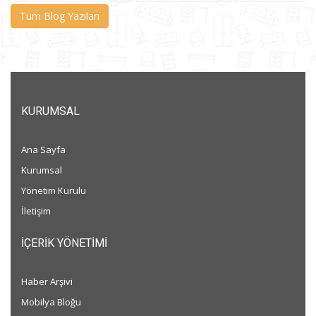
Tüm Blog Yazıları
KURUMSAL
Ana Sayfa
Kurumsal
Yönetim Kurulu
İletişim
İÇERIK YÖNETIMI
Haber Arşivi
Mobilya Bloğu