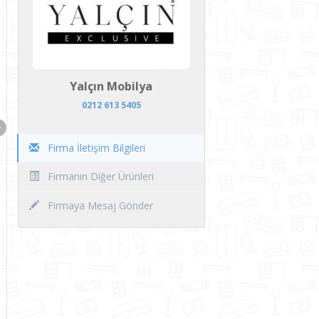
Yalçın Mobilya
0212 613 5405
Firma İletişim Bilgileri
Firmanın Diğer Ürünleri
Firmaya Mesaj Gönder