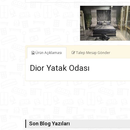
Ürün Açıklaması
Talep Mesajı Gönder
Dior Yatak Odası
Son Blog Yazıları